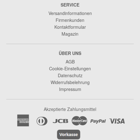
SERVICE
Versandinformationen
Firmenkunden
Kontaktformular
Magazin
ÜBER UNS
AGB
Cookie-Einstellungen
Datenschutz
Widerrufsbelehrung
Impressum
Akzeptierte Zahlungsmittel