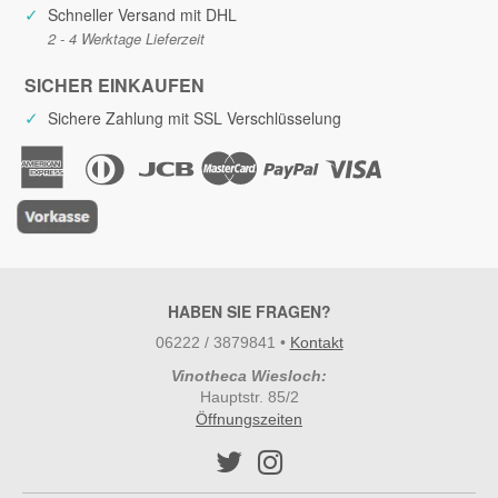
✓
Schneller Versand mit DHL
2 - 4 Werktage Lieferzeit
SICHER EINKAUFEN
✓
Sichere Zahlung mit SSL Verschlüsselung
HABEN SIE FRAGEN?
06222 / 3879841
•
Kontakt
Vinotheca Wiesloch:
Hauptstr. 85/2
Öffnungszeiten