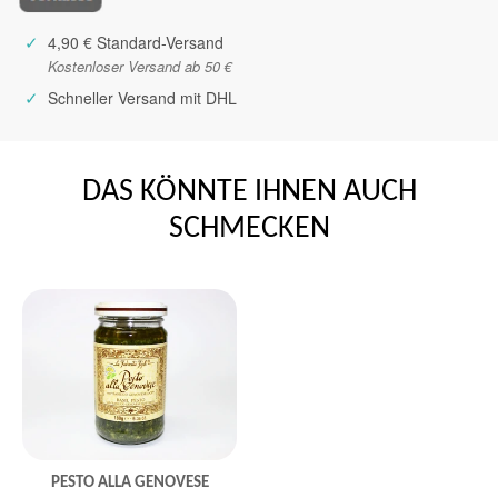
✓
4,90 € Standard-Versand
Kostenloser Versand ab 50 €
✓
Schneller Versand mit DHL
DAS KÖNNTE IHNEN AUCH
SCHMECKEN
PESTO ALLA GENOVESE