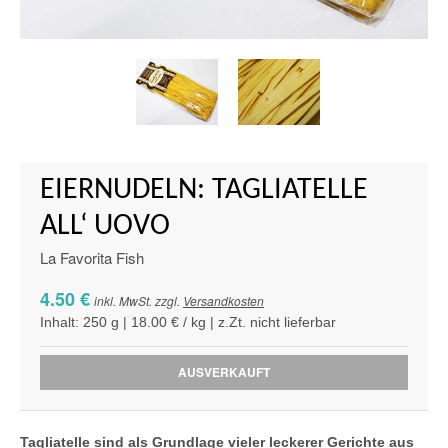
EIERNUDELN: TAGLIATELLE
ALL‘ UOVO
La Favorita Fish
4.50 €
inkl. MwSt. zzgl.
Versandkosten
Inhalt: 250 g | 18.00 € / kg | z.Zt. nicht lieferbar
AUSVERKAUFT
Tagliatelle sind als Grundlage vieler leckerer Gerichte aus