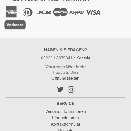
HABEN SIE FRAGEN?
06222 / 3879841
•
Kontakt
Vinotheca Wiesloch:
Hauptstr. 85/2
Öffnungszeiten
SERVICE
Versandinformationen
Firmenkunden
Kontaktformular
Magazin