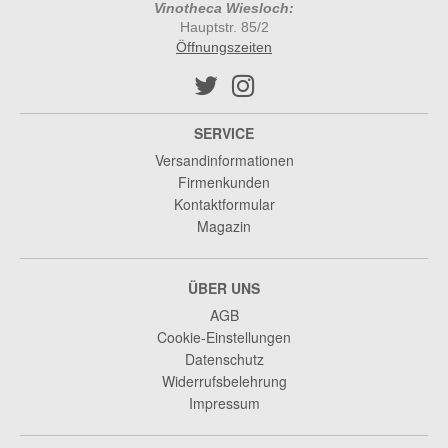
Vinotheca Wiesloch:
Hauptstr. 85/2
Öffnungszeiten
SERVICE
Versandinformationen
Firmenkunden
Kontaktformular
Magazin
ÜBER UNS
AGB
Cookie-Einstellungen
Datenschutz
Widerrufsbelehrung
Impressum