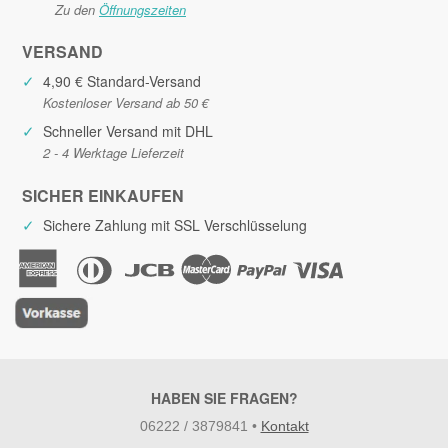
Zu den
Öffnungszeiten
VERSAND
✓
4,90 € Standard-Versand
Kostenloser Versand ab 50 €
✓
Schneller Versand mit DHL
2 - 4 Werktage Lieferzeit
SICHER EINKAUFEN
✓
Sichere Zahlung mit SSL Verschlüsselung
HABEN SIE FRAGEN?
06222 / 3879841
•
Kontakt