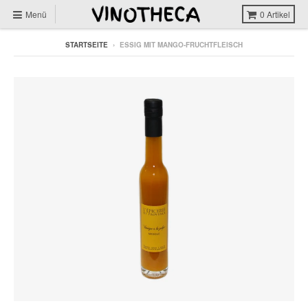
Menü
0
Artikel
STARTSEITE
›
ESSIG MIT MANGO-FRUCHTFLEISCH