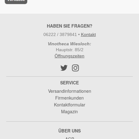
HABEN SIE FRAGEN?
06222 / 3879841
•
Kontakt
Vinotheca Wiesloch:
Hauptstr. 85/2
Öffnungszeiten
SERVICE
Versandinformationen
Firmenkunden
Kontaktformular
Magazin
ÜBER UNS