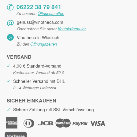
✆
06222 38 79 841
Zu unseren
Öffnungszeiten
@
genuss@vinotheca.com
Oder nutzen Sie unser
Kontaktformular
»
Vinotheca in Wiesloch
Zu den
Öffnungszeiten
VERSAND
✓
4,90 € Standard-Versand
Kostenloser Versand ab 50 €
✓
Schneller Versand mit DHL
2 - 4 Werktage Lieferzeit
SICHER EINKAUFEN
✓
Sichere Zahlung mit SSL Verschlüsselung