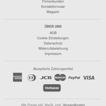
Firmenkunden
Kontaktformular
Magazin
ÜBER UNS
AGB
Cookie-Einstellungen
Datenschutz
Widerrufsbelehrung
Impressum
Akzeptierte Zahlungsmittel
Alle Preise inkl. MwSt. zzgl.
Versandkosten