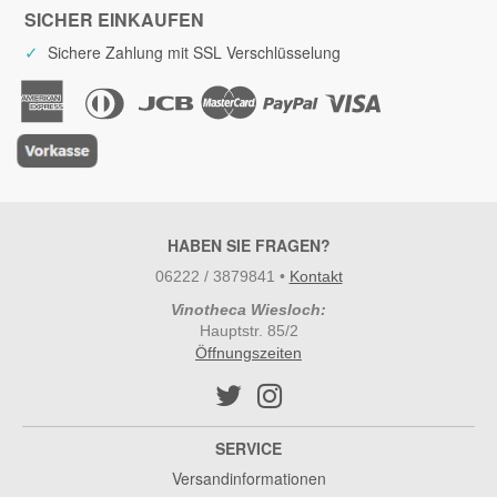
SICHER EINKAUFEN
✓
Sichere Zahlung mit SSL Verschlüsselung
HABEN SIE FRAGEN?
06222 / 3879841
•
Kontakt
Vinotheca Wiesloch:
Hauptstr. 85/2
Öffnungszeiten
SERVICE
Versandinformationen