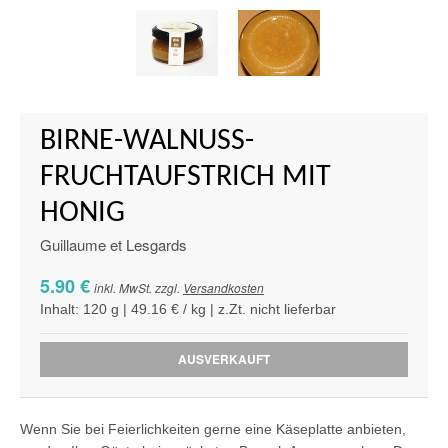
BIRNE-WALNUSS-
FRUCHTAUFSTRICH MIT
HONIG
Guillaume et Lesgards
5.90 €
inkl. MwSt. zzgl.
Versandkosten
Inhalt: 120 g | 49.16 € / kg | z.Zt. nicht lieferbar
AUSVERKAUFT
Wenn Sie bei Feierlichkeiten gerne eine Käseplatte anbieten,