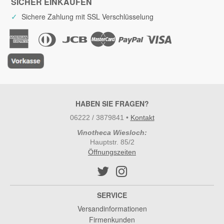
SICHER EINKAUFEN
✓
Sichere Zahlung mit SSL Verschlüsselung
HABEN SIE FRAGEN?
06222 / 3879841
•
Kontakt
Vinotheca Wiesloch:
Hauptstr. 85/2
Öffnungszeiten
SERVICE
Versandinformationen
Firmenkunden