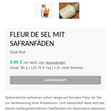
FLEUR DE SEL MIT
SAFRANFÄDEN
Quai Sud
9.90 €
inkl. MwSt. zzgl.
Versandkosten
Inhalt: 80 g | 123.75 € / kg | z.Zt. nicht lieferbar
AUSVERKAUFT
Spitzenköche schwören schon lange auf feinstes Fleur de Sel
zur Verfeinerung ihrer Kreationen. Und tatsächlich lässt sich bei
diesen außergewöhnlichen Salzflocken ein besonders intensiver