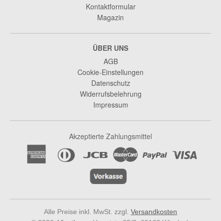
Kontaktformular
Magazin
ÜBER UNS
AGB
Cookie-Einstellungen
Datenschutz
Widerrufsbelehrung
Impressum
Akzeptierte Zahlungsmittel
Alle Preise inkl. MwSt. zzgl.
Versandkosten