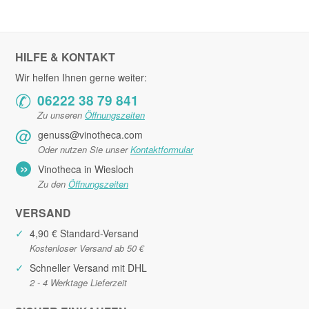
HILFE & KONTAKT
Wir helfen Ihnen gerne weiter:
✆
06222 38 79 841
Zu unseren
Öffnungszeiten
@
genuss@vinotheca.com
Oder nutzen Sie unser
Kontaktformular
»
Vinotheca in Wiesloch
Zu den
Öffnungszeiten
VERSAND
✓
4,90 € Standard-Versand
Kostenloser Versand ab 50 €
✓
Schneller Versand mit DHL
2 - 4 Werktage Lieferzeit