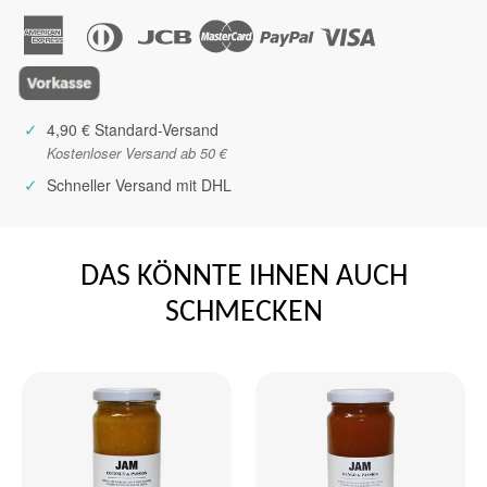
✓
4,90 € Standard-Versand
Kostenloser Versand ab 50 €
✓
Schneller Versand mit DHL
DAS KÖNNTE IHNEN AUCH
SCHMECKEN