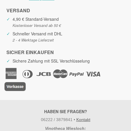
VERSAND
✓
4,90 € Standard-Versand
Kostenloser Versand ab 50 €
✓
Schneller Versand mit DHL
2 - 4 Werktage Lieferzeit
SICHER EINKAUFEN
✓
Sichere Zahlung mit SSL Verschlüsselung
HABEN SIE FRAGEN?
06222 / 3879841
•
Kontakt
Vinotheca Wiesloch: