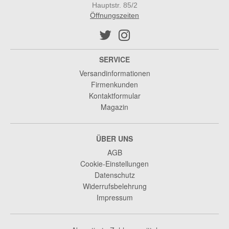
Hauptstr. 85/2
Öffnungszeiten
SERVICE
Versandinformationen
Firmenkunden
Kontaktformular
Magazin
ÜBER UNS
AGB
Cookie-Einstellungen
Datenschutz
Widerrufsbelehrung
Impressum