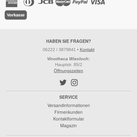
HABEN SIE FRAGEN?
06222 / 3879841
•
Kontakt
Vinotheca Wiesloch:
Hauptstr. 85/2
Öffnungszeiten
SERVICE
Versandinformationen
Firmenkunden
Kontaktformular
Magazin