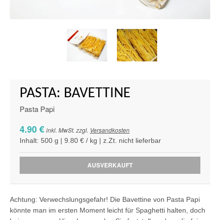
PASTA: BAVETTINE
Pasta Papi
4.90 €
inkl. MwSt. zzgl.
Versandkosten
Inhalt: 500 g | 9.80 € / kg | z.Zt. nicht lieferbar
AUSVERKAUFT
Achtung: Verwechslungsgefahr! Die Bavettine von Pasta Papi
könnte man im ersten Moment leicht für Spaghetti halten, doch