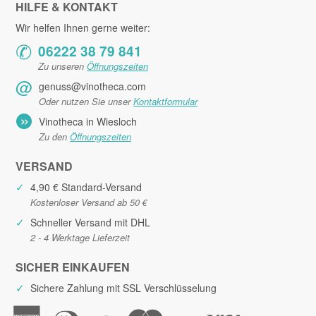
HILFE & KONTAKT
Wir helfen Ihnen gerne weiter:
✆
06222 38 79 841
Zu unseren
Öffnungszeiten
@
genuss@vinotheca.com
Oder nutzen Sie unser
Kontaktformular
»
Vinotheca in Wiesloch
Zu den
Öffnungszeiten
VERSAND
✓
4,90 € Standard-Versand
Kostenloser Versand ab 50 €
✓
Schneller Versand mit DHL
2 - 4 Werktage Lieferzeit
SICHER EINKAUFEN
✓
Sichere Zahlung mit SSL Verschlüsselung