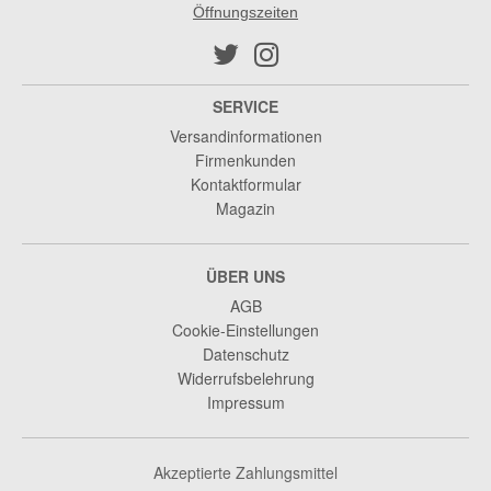
Öffnungszeiten
SERVICE
Versandinformationen
Firmenkunden
Kontaktformular
Magazin
ÜBER UNS
AGB
Cookie-Einstellungen
Datenschutz
Widerrufsbelehrung
Impressum
Akzeptierte Zahlungsmittel