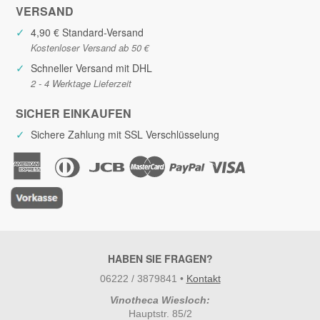
VERSAND
✓
4,90 € Standard-Versand
Kostenloser Versand ab 50 €
✓
Schneller Versand mit DHL
2 - 4 Werktage Lieferzeit
SICHER EINKAUFEN
✓
Sichere Zahlung mit SSL Verschlüsselung
HABEN SIE FRAGEN?
06222 / 3879841
•
Kontakt
Vinotheca Wiesloch:
Hauptstr. 85/2