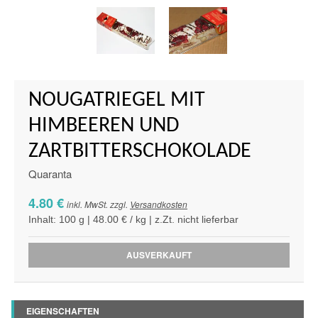
NOUGATRIEGEL MIT
HIMBEEREN UND
ZARTBITTERSCHOKOLADE
Quaranta
4.80 €
inkl. MwSt. zzgl.
Versandkosten
Inhalt: 100 g | 48.00 € / kg | z.Zt. nicht lieferbar
AUSVERKAUFT
EIGENSCHAFTEN