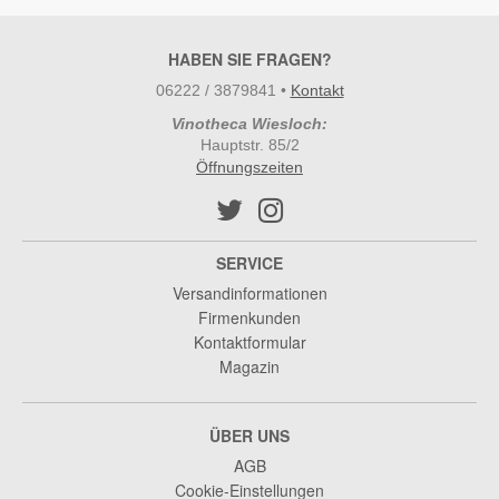
HABEN SIE FRAGEN?
06222 / 3879841
•
Kontakt
Vinotheca Wiesloch:
Hauptstr. 85/2
Öffnungszeiten
SERVICE
Versandinformationen
Firmenkunden
Kontaktformular
Magazin
ÜBER UNS
AGB
Cookie-Einstellungen