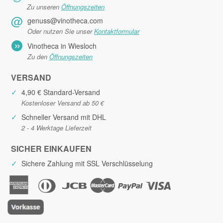
Zu unseren
Öffnungszeiten
@
genuss@vinotheca.com
Oder nutzen Sie unser
Kontaktformular
»
Vinotheca in Wiesloch
Zu den
Öffnungszeiten
VERSAND
✓
4,90 € Standard-Versand
Kostenloser Versand ab 50 €
✓
Schneller Versand mit DHL
2 - 4 Werktage Lieferzeit
SICHER EINKAUFEN
✓
Sichere Zahlung mit SSL Verschlüsselung