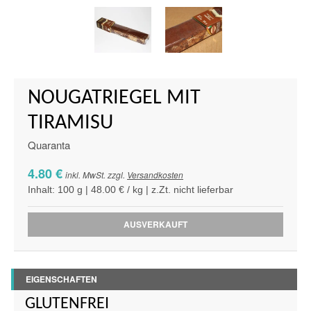
NOUGATRIEGEL MIT
TIRAMISU
Quaranta
4.80 €
inkl. MwSt. zzgl.
Versandkosten
Inhalt: 100 g | 48.00 € / kg | z.Zt. nicht lieferbar
AUSVERKAUFT
EIGENSCHAFTEN
GLUTENFREI