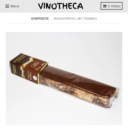
Menü
0
Artikel
STARTSEITE
›
NOUGATRIEGEL MIT TIRAMISU