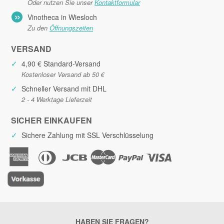
Oder nutzen Sie unser
Kontaktformular
»
Vinotheca in Wiesloch
Zu den
Öffnungszeiten
VERSAND
✓
4,90 € Standard-Versand
Kostenloser Versand ab 50 €
✓
Schneller Versand mit DHL
2 - 4 Werktage Lieferzeit
SICHER EINKAUFEN
✓
Sichere Zahlung mit SSL Verschlüsselung
HABEN SIE FRAGEN?