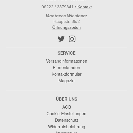
06222 / 3879841
•
Kontakt
Vinotheca Wiesloch:
Hauptstr. 85/2
Öffnungszeiten
SERVICE
Versandinformationen
Firmenkunden
Kontaktformular
Magazin
ÜBER UNS
AGB
Cookie-Einstellungen
Datenschutz
Widerrufsbelehrung